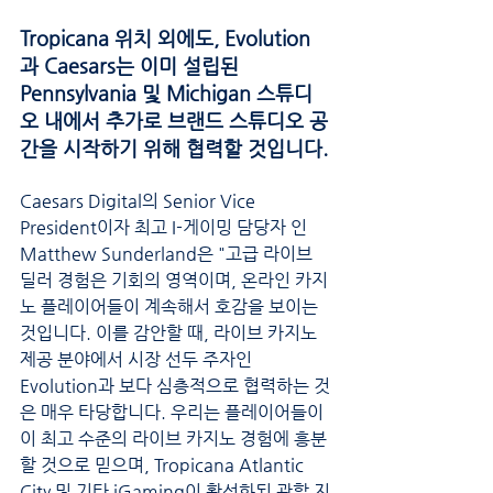
Tropicana 위치 외에도, Evolution
과 Caesars는 이미 설립된 
Pennsylvania 및 Michigan 스튜디
오 내에서 추가로 브랜드 스튜디오 공
간을 시작하기 위해 협력할 것입니다.
Caesars Digital의 Senior Vice 
President이자 최고 I-게이밍 담당자 인 
Matthew Sunderland은 "고급 라이브 
딜러 경험은 기회의 영역이며, 온라인 카지
노 플레이어들이 계속해서 호감을 보이는 
것입니다. 이를 감안할 때, 라이브 카지노 
제공 분야에서 시장 선두 주자인 
Evolution과 보다 심층적으로 협력하는 것
은 매우 타당합니다. 우리는 플레이어들이 
이 최고 수준의 라이브 카지노 경험에 흥분
할 것으로 믿으며, Tropicana Atlantic 
City 및 기타 iGaming이 활성화된 관할 지