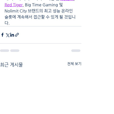
Red Tiger
, Big Time Gaming 및 
Nolimit City 브랜드의 최고 성능 온라인 
슬롯에 계속해서 접근할 수 있게 될 것입니
다.
전체 보기
최근 게시물