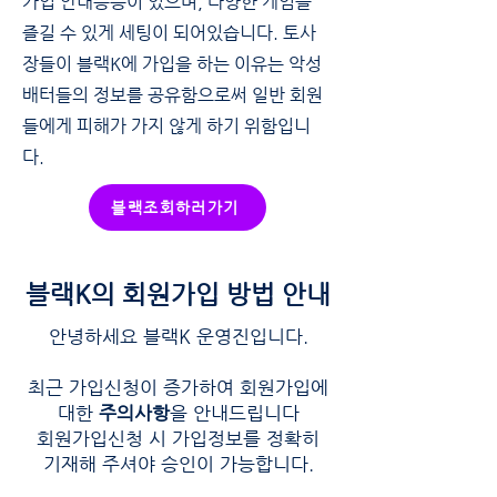
가입 안내등등이 있으며, 다양한 게임을
즐길 수 있게 세팅이 되어있습니다. 토사
장들이 블랙K에 가입을 하는 이유는 악성
배터들의 정보를 공유함으로써 일반 회원
들에게 피해가 가지 않게 하기 위함입니
다.
블랙조회하러가기
블랙K의 회원가입 방법 안내
안녕하세요 블랙K 운영진입니다.
최근 가입신청이 증가하여 회원가입에
대한
주의사항
을 안내드립니다
회원가입신청 시 가입정보를 정확히
기재해 주셔야 승인이 가능합니다.