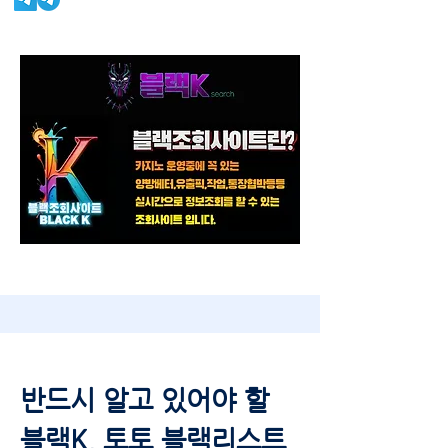
반드시 알고 있어야 할
블랙K, 토토 블랙리스트