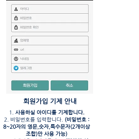
회원가입 기제 안내
사용하실 아이디를 기제합니다.
비밀번호를 입력합니다.
(비밀번호 :
8~20자의 영문,숫자,특수문자(2개이상
조합)만 사용 가능)