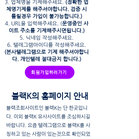
업체명을 기제해주세요.
(정확한 업
체명기제를 해주셔야합니다. 검증 시
틀릴경우 가입이 불가능합니다.)
URL을 입력해주세요. (
운영중인 사
이트 주소를 기제해주시면됩니다.)
닉네임 작성해주세요.
​텔레그램아이디를 작성해주세요.
(본사텔레그램으로 기제 해주셔야합니
다. 개인텔레 절대금지 합니다.)
회원가입하러가기
블랙K의 홈페이지 안내
블랙조회사이트인 블랙K는 단 한곳입니
다. 이외 블랙K 유사사이트를 조심하시길
바랍니다. 요즘 텔레그램으로 블랙K를 사
칭하고 있는 사람이 있는것으로 확인되었