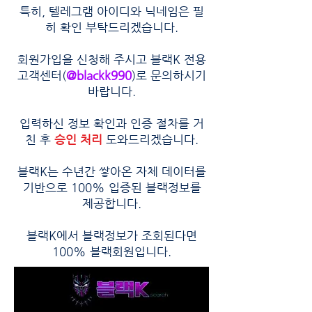
특히, 텔레그램 아이디와 닉네임은 필
히 확인 부탁드리겠습니다.
회원가입을 신청해 주시고 블랙K 전용
고객센터(
@blackk990
)로 문의하시기
바랍니다.
입력하신 정보 확인과 인증 절차를 거
친 후
승인 처리
도와드리겠습니다.
블랙K는 수년간 쌓아온 자체 데이터를
기반으로 100% 입증된 블랙정보를
제공합니다.
블랙K에서 블랙정보가 조회된다면
100% 블랙회원입니다.