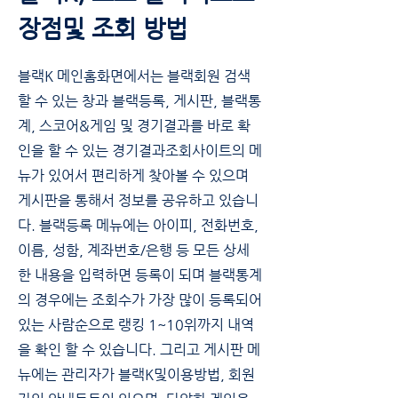
장점및 조회 방법
블랙K 메인홈화면에서는 블랙회원 검색
할 수 있는 창과 블랙등록, 게시판, 블랙통
계, 스코어&게임 및 경기결과를 바로 확
인을 할 수 있는 경기결과조회사이트의 메
뉴가 있어서 편리하게 찾아볼 수 있으며
게시판을 통해서 정보를 공유하고 있습니
다. 블랙등록 메뉴에는 아이피, 전화번호,
이름, 성함, 계좌번호/은행 등 모든 상세
한 내용을 입력하면 등록이 되며 블랙통계
의 경우에는 조회수가 가장 많이 등록되어
있는 사람순으로 랭킹 1~10위까지 내역
을 확인 할 수 있습니다. 그리고 게시판 메
뉴에는 관리자가 블랙K및이용방법, 회원