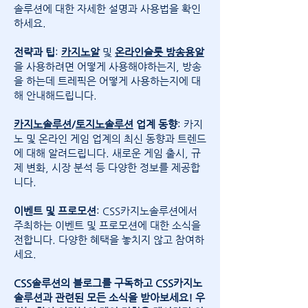
솔루션에 대한 자세한 설명과 사용법을 확인
하세요.
전략과 팁
:
카지노알
및
온라인슬롯 방송용알
을 사용하려면 어떻게 사용해야하는지, 방송
을 하는데 트레픽은 어떻게 사용하는지에 대
해 안내해드립니다.
카지노솔루션
/
토지노솔루션
업계 동향
: 카지
노 및 온라인 게임 업계의 최신 동향과 트렌드
에 대해 알려드립니다. 새로운 게임 출시, 규
제 변화, 시장 분석 등 다양한 정보를 제공합
니다.
이벤트 및 프로모션
: CSS카지노솔루션에서
주최하는 이벤트 및 프로모션에 대한 소식을
전합니다. 다양한 혜택을 놓치지 않고 참여하
세요.
CSS솔루션의 블로그를 구독하고 CSS카지노
솔루션과 관련된 모든 소식을 받아보세요! 우