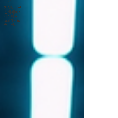
루션
카지노솔루
션제작|바카
라사이트
api|카지노
솔루션api