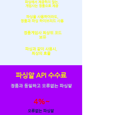
파싱에서 제공하지 않는,
​게임사는 정품으로 제공
파싱을 사용하더라도,
정품과 파싱 하이브리드 사용
정품게임사 최상위 코드
보유
파싱과 같이 사용시,
​최상의 효율
​파싱알 API 수수료
정품과 동일하고 오류없는 파싱알
4%~
오류없는 파싱알