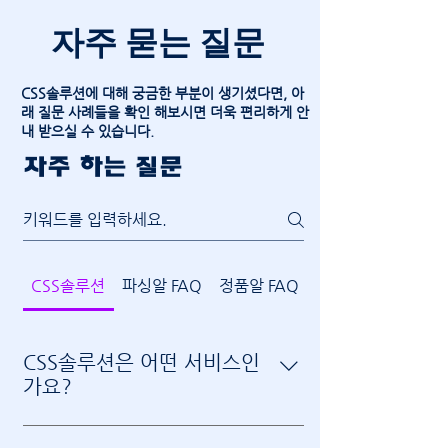
자주 묻는 질문
CSS솔루션에 대해 궁금한 부분이 생기셨다면, 아
래 질문 사례들을 확인 해보시면 더욱 편리하게 안
내 받으실 수 있습니다.
자주 하는 질문
CSS솔루션
파싱알 FAQ
정품알 FAQ
CSS솔루션은 어떤 서비스인
가요?
CSS솔루션은 카지노/슬롯/토지노 솔루션