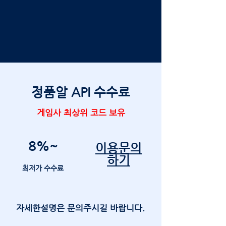
​정품알 API 수수료
​게임사 최상위 코드 보유
8%~
이용문의
하기
최저가 수수료
​자세한설명은 문의주시길 바랍니다.