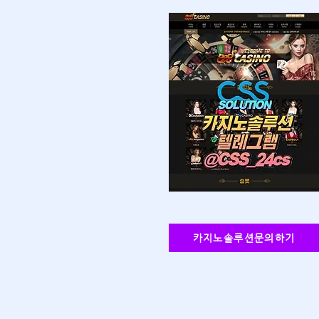
카지노솔루션문의하기