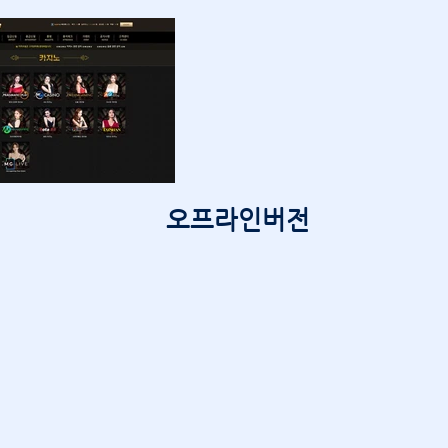
오프라인버전