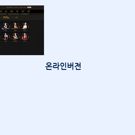
온라인버전