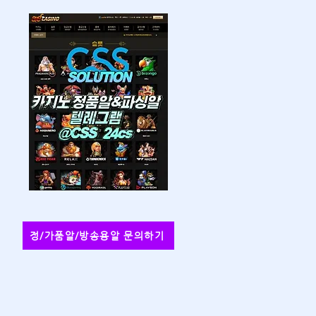
정/가품알/방송용알 문의하기