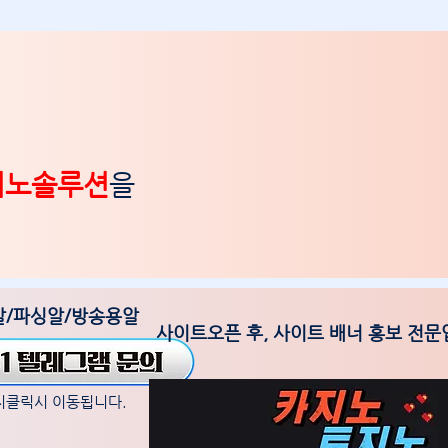
지노솔루션
을
알/파싱알/방송용알
​사이트오픈 후, 사이트 배너 홍보 전
지클릭시 이동됩니다.