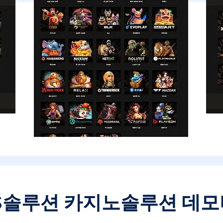
S솔루션 카지노솔루션 데