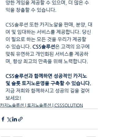
양한 게임을 제공할 수 있으며, 더 많은 수
익을 창출할 수 있습니다.
CSS솔루션 또한 카지노알을 판매, 분양, 대
여 및 임대하는 서비스를 제공합니다. 당신
이 필요로 하는 모든 것을 우리가 제공할 
수 있습니다. 
CSS솔루션
은 고객의 요구에 
맞춰 유연하고 개인화된 서비스를 제공하
며, 항상 최고의 만족을 위해 노력합니다.
CSS솔루션과 함께하면 성공적인 카지노 
및 슬롯 토지노운영을 구축할 수 있습니다.
지금 저희와 함께하시고 성공의 길을 걸어
보세요!
카지노솔루션 | 토지노솔루션 | CSSSOLUTION