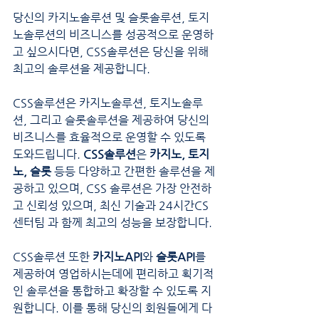
당신의 카지노솔루션 및 슬롯솔루션, 토지
노솔루션의 비즈니스를 성공적으로 운영하
고 싶으시다면, CSS솔루션은 당신을 위해 
최고의 솔루션을 제공합니다.
CSS솔루션은 카지노솔루션, 토지노솔루
션, 그리고 슬롯솔루션을 제공하여 당신의 
비즈니스를 효율적으로 운영할 수 있도록 
도와드립니다.
 CSS솔루션
은 
카지노, 토지
노, 슬롯
 등등 다양하고 간편한 솔루션을 제
공하고 있으며, CSS 솔루션은 가장 안전하
고 신뢰성 있으며, 최신 기술과 24시간CS
센터팀 과 함께 최고의 성능을 보장합니다.
CSS솔루션 또한 
카지노API
와 
슬롯API
를 
제공하여 영업하시는데에 편리하고 획기적
인 솔루션을 통합하고 확장할 수 있도록 지
원합니다. 이를 통해 당신의 회원들에게 다