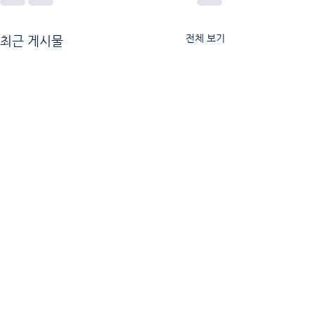
전체 보기
최근 게시물