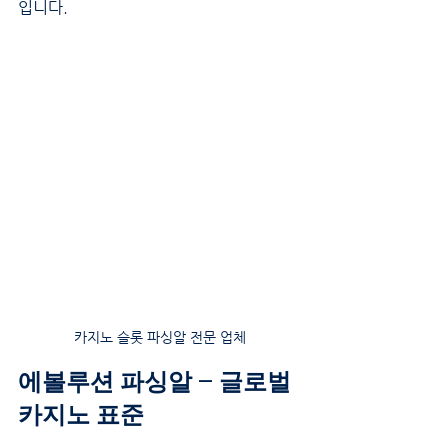
입니다.
카지노 슬롯 파싱알 전문 업체
에볼루션 파싱알 – 글로벌 
카지노 표준