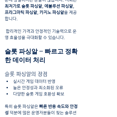
최저가로 슬롯 파싱알, 에볼루션 파싱알, 
프라그마틱 파싱알, 카지노 파싱알
을 제공
합니다.
 합리적인 가격과 안정적인 기술력으로 운
영 효율성을 극대화할 수 있습니다.
슬롯 파싱알 – 빠르고 정확
한 데이터 처리
슬롯 파싱알의 장점
실시간 게임 데이터 반영
높은 안정성과 최소화된 오류
다양한 슬롯 게임 호환성 확보
특히 슬롯 파싱알은 
빠른 반응 속도와 안정
성
 덕분에 많은 운영자분들이 찾는 솔루션