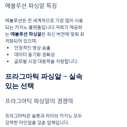
에볼루션 파싱알 특징
에볼루션은 전 세계적으로 가장 많이 사용
되는 카지노 플랫폼입니다.저희가 제공하
는 
에볼루션 파싱알
은 최신 버전에 맞춰 최
적화되어 있으며,
안정적인 영상 송출
데이터 동기화 정확성
글로벌 시장 대응력을 자랑합니다.
프라그마틱 파싱알 – 실속 
있는 선택
프라그마틱 파싱알의 경쟁력
프라그마틱은 슬롯과 라이브 카지노 모두 
강력한 라인업을 갖춘 업체입니다.