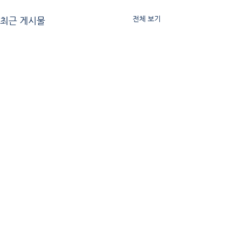
전체 보기
최근 게시물