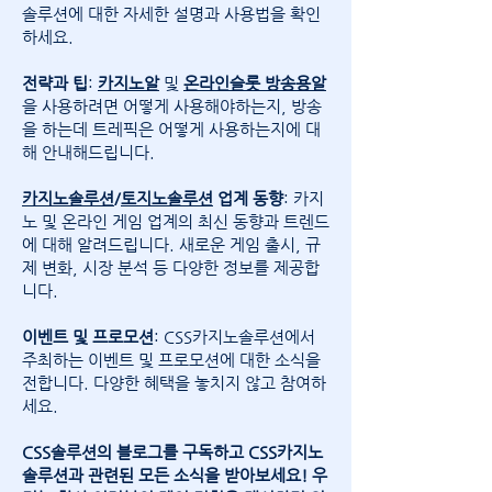
솔루션에 대한 자세한 설명과 사용법을 확인
하세요.
전략과 팁
:
카지노알
및
온라인슬롯 방송용알
을 사용하려면 어떻게 사용해야하는지, 방송
을 하는데 트레픽은 어떻게 사용하는지에 대
해 안내해드립니다.
카지노솔루션
/
토지노솔루션
업계 동향
: 카지
노 및 온라인 게임 업계의 최신 동향과 트렌드
에 대해 알려드립니다. 새로운 게임 출시, 규
제 변화, 시장 분석 등 다양한 정보를 제공합
니다.
이벤트 및 프로모션
: CSS카지노솔루션에서
주최하는 이벤트 및 프로모션에 대한 소식을
전합니다. 다양한 혜택을 놓치지 않고 참여하
세요.
CSS솔루션의 블로그를 구독하고 CSS카지노
솔루션과 관련된 모든 소식을 받아보세요! 우