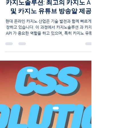
2024년 10월 21일
3분 분량
카지노솔루션: 최고의 카지노 API
및 카지노 유튜브 방송알 제공
현대 온라인 카지노 산업은 기술 발전과 함께 빠르게 성
장하고 있습니다. 이 과정에서 카지노솔루션 과 카지노
API 가 중요한 역할을 하고 있으며, 특히 카지노 유튜브
방송알 은 새로운 기회를 제공합니다. 이번 포스팅에서
는 카지노솔루션의 중요성과...